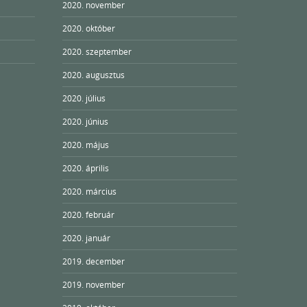
2020. november
2020. október
2020. szeptember
2020. augusztus
2020. július
2020. június
2020. május
2020. április
2020. március
2020. február
2020. január
2019. december
2019. november