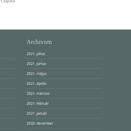
 Csapata
Archívum
2021. július
2021. június
2021. május
2021. április
2021. március
2021. február
2021. január
2020. december