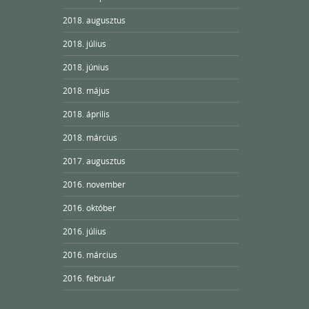
2018. augusztus
2018. július
2018. június
2018. május
2018. április
2018. március
2017. augusztus
2016. november
2016. október
2016. július
2016. március
2016. február