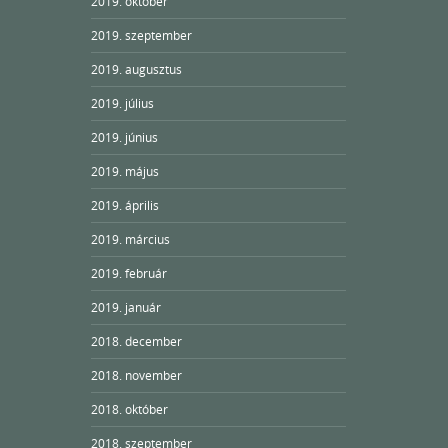
2019. október
2019. szeptember
2019. augusztus
2019. július
2019. június
2019. május
2019. április
2019. március
2019. február
2019. január
2018. december
2018. november
2018. október
2018. szeptember