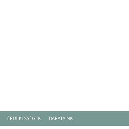
ÉRDEKESSÉGEK
BARÁTAINK