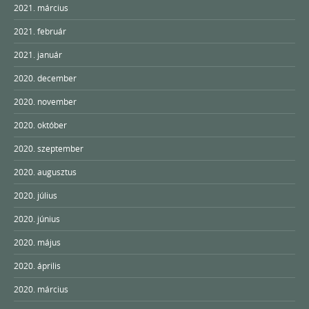
2021. március
2021. február
2021. január
2020. december
2020. november
2020. október
2020. szeptember
2020. augusztus
2020. július
2020. június
2020. május
2020. április
2020. március