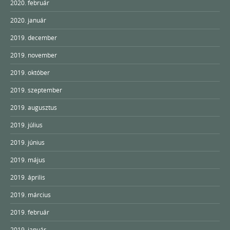
2020. február
2020. január
2019. december
2019. november
2019. október
2019. szeptember
2019. augusztus
2019. július
2019. június
2019. május
2019. április
2019. március
2019. február
2019. január