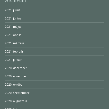
Archívum
2021. július
2021. június
2021. május
2021. április
2021. március
2021. február
2021. január
2020. december
2020. november
2020. október
2020. szeptember
2020. augusztus