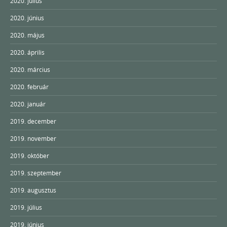
2020. július
2020. június
2020. május
2020. április
2020. március
2020. február
2020. január
2019. december
2019. november
2019. október
2019. szeptember
2019. augusztus
2019. július
2019. június