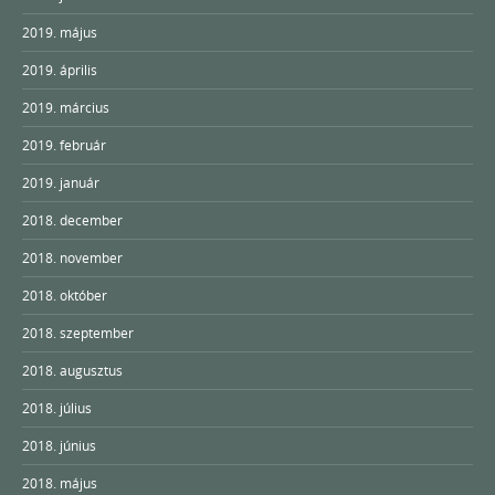
2019. május
2019. április
2019. március
2019. február
2019. január
2018. december
2018. november
2018. október
2018. szeptember
2018. augusztus
2018. július
2018. június
2018. május