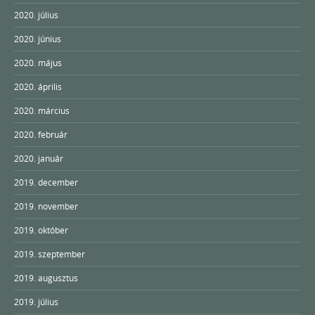
2020. július
2020. június
2020. május
2020. április
2020. március
2020. február
2020. január
2019. december
2019. november
2019. október
2019. szeptember
2019. augusztus
2019. július