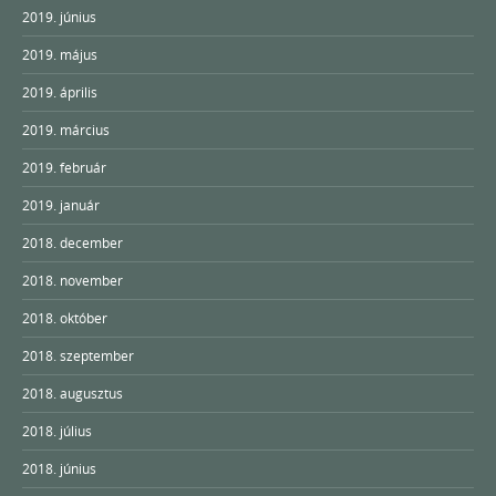
2019. június
2019. május
2019. április
2019. március
2019. február
2019. január
2018. december
2018. november
2018. október
2018. szeptember
2018. augusztus
2018. július
2018. június