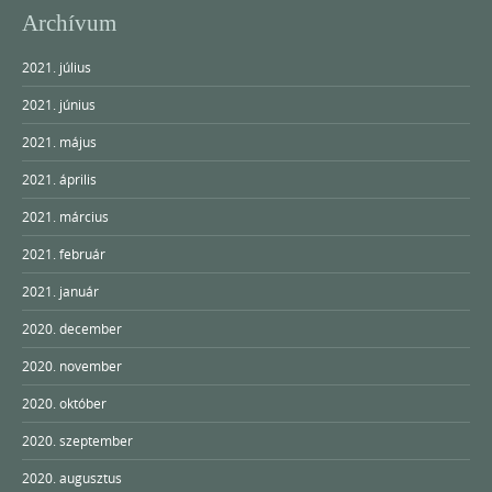
Archívum
2021. július
2021. június
2021. május
2021. április
2021. március
2021. február
2021. január
2020. december
2020. november
2020. október
2020. szeptember
2020. augusztus