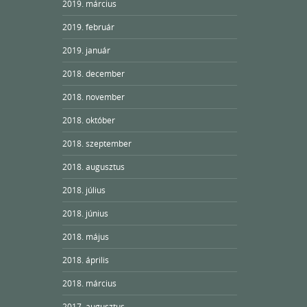
2019. március
2019. február
2019. január
2018. december
2018. november
2018. október
2018. szeptember
2018. augusztus
2018. július
2018. június
2018. május
2018. április
2018. március
2017. augusztus