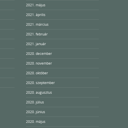
2021. május
2021. április
2021. március
2021. február
2021. január
2020. december
2020. november
2020. október
2020. szeptember
2020. augusztus
2020. július
2020. június
2020. május