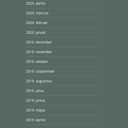
2020. április
2020. március
2020. február
2020. január
2019. december
2019. november
2019. október
2019. szeptember
2019. augusztus
2019. július
2019. június
2019. május
2019. április