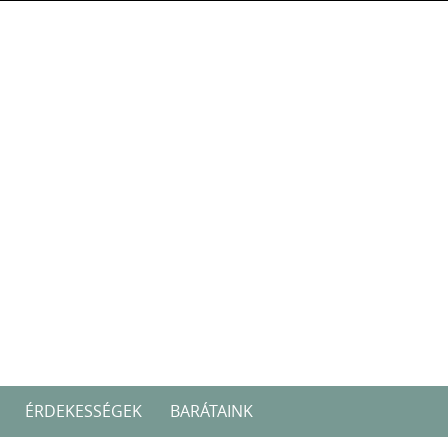
ÉRDEKESSÉGEK
BARÁTAINK