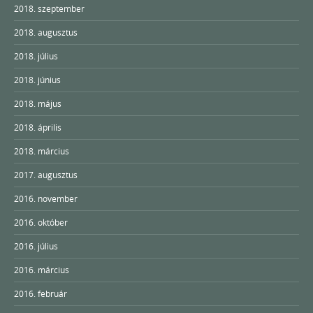
2018. szeptember
2018. augusztus
2018. július
2018. június
2018. május
2018. április
2018. március
2017. augusztus
2016. november
2016. október
2016. július
2016. március
2016. február