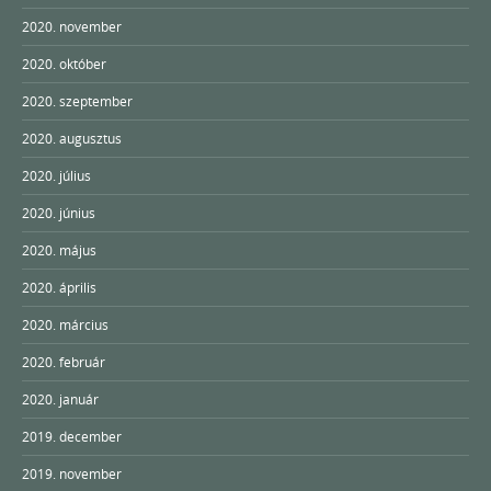
2020. november
2020. október
2020. szeptember
2020. augusztus
2020. július
2020. június
2020. május
2020. április
2020. március
2020. február
2020. január
2019. december
2019. november