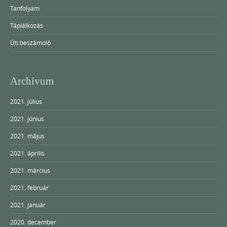
Tanfolyam
Táplálkozás
Úti beszámoló
Archívum
2021. július
2021. június
2021. május
2021. április
2021. március
2021. február
2021. január
2020. december