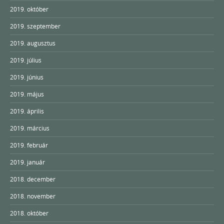
2019. október
2019. szeptember
2019. augusztus
2019. július
2019. június
2019. május
2019. április
2019. március
2019. február
2019. január
2018. december
2018. november
2018. október