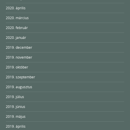
2020. április
2020. március
2020. február
2020. január
2019. december
2019. november
2019. október
2019. szeptember
2019. augusztus
2019. július
2019. június
2019. május
2019. április