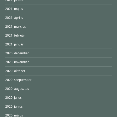
2021. május
2021. április
2021. március
2021. február
2021. január
2020. december
2020. november
2020. október
2020. szeptember
2020. augusztus
2020. július
2020. június
2020. május