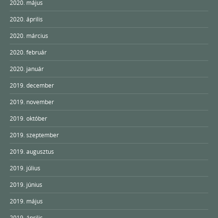
2020. május
2020. április
2020. március
2020. február
2020. január
2019. december
2019. november
2019. október
2019. szeptember
2019. augusztus
2019. július
2019. június
2019. május
2019. április