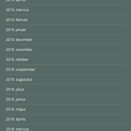
2019. március
2019. február
2019. január
2018. december
2018. november
2018. október
2018. szeptember
2018. augusztus
2018. július
2018. június
2018. május
2018. április
2018. március