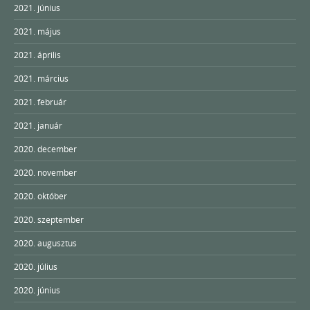
2021. június
2021. május
2021. április
2021. március
2021. február
2021. január
2020. december
2020. november
2020. október
2020. szeptember
2020. augusztus
2020. július
2020. június