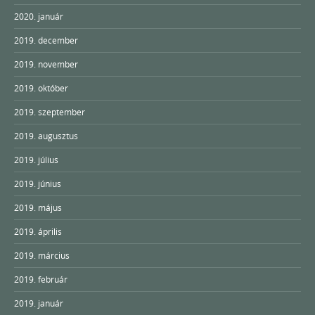
2020. január
2019. december
2019. november
2019. október
2019. szeptember
2019. augusztus
2019. július
2019. június
2019. május
2019. április
2019. március
2019. február
2019. január