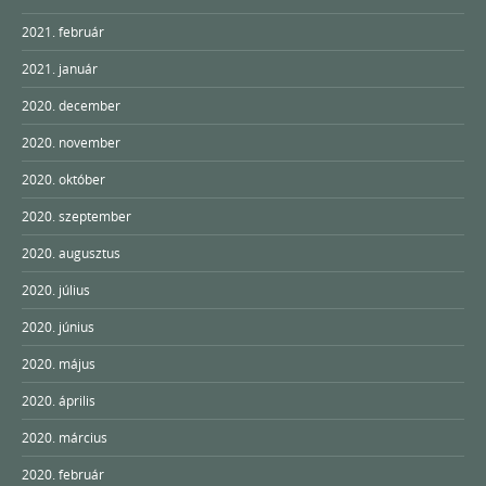
2021. február
2021. január
2020. december
2020. november
2020. október
2020. szeptember
2020. augusztus
2020. július
2020. június
2020. május
2020. április
2020. március
2020. február