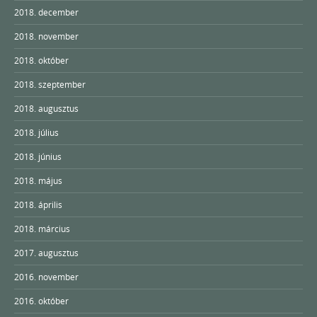
2018. december
2018. november
2018. október
2018. szeptember
2018. augusztus
2018. július
2018. június
2018. május
2018. április
2018. március
2017. augusztus
2016. november
2016. október