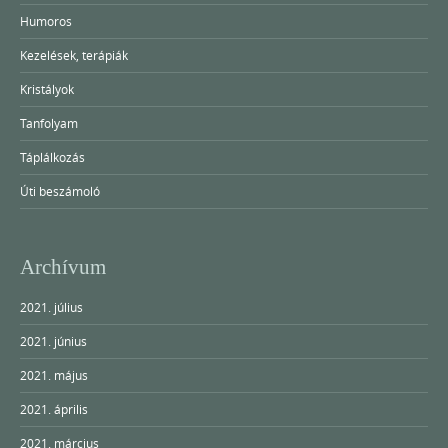
Humoros
Kezelések, terápiák
Kristályok
Tanfolyam
Táplálkozás
Úti beszámoló
Archívum
2021. július
2021. június
2021. május
2021. április
2021. március