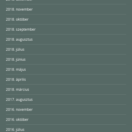
2018. november
2018. október
2018. szeptember
2018. augusztus
2018. július
2018. június
2018. május
2018. április
2018. március
2017. augusztus
2016. november
2016. október
2016. július