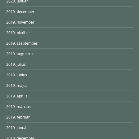
2020. január
2019. december
2019. november
2019. október
2019. szeptember
2019. augusztus
2019. július
2019. június
2019. május
2019. április
2019. március
2019. február
2019. január
2018. december