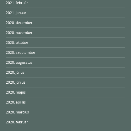
2021. február
2021. január
2020. december
2020. november
2020. október
2020. szeptember
2020. augusztus
2020. július
2020. június
2020. május
2020. április
2020. március
2020. február