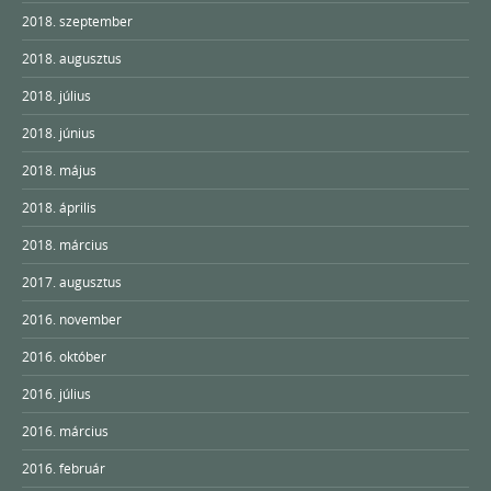
2018. szeptember
2018. augusztus
2018. július
2018. június
2018. május
2018. április
2018. március
2017. augusztus
2016. november
2016. október
2016. július
2016. március
2016. február