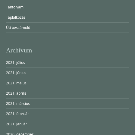
Tanfolyam
Táplálkozás
Úti beszámoló
Archívum
2021. július
2021. június
2021. május
2021. április
2021. március
2021. február
2021. január
2020. december