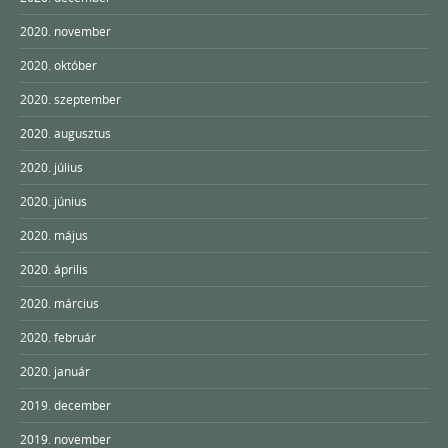
2020. november
2020. október
2020. szeptember
2020. augusztus
2020. július
2020. június
2020. május
2020. április
2020. március
2020. február
2020. január
2019. december
2019. november