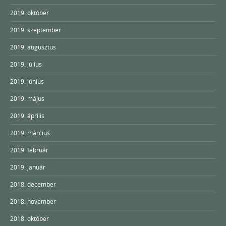
2019. október
2019. szeptember
2019. augusztus
2019. július
2019. június
2019. május
2019. április
2019. március
2019. február
2019. január
2018. december
2018. november
2018. október