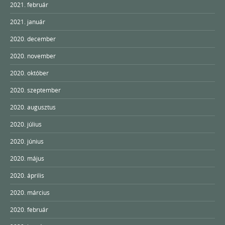
2021. február
2021. január
2020. december
2020. november
2020. október
2020. szeptember
2020. augusztus
2020. július
2020. június
2020. május
2020. április
2020. március
2020. február