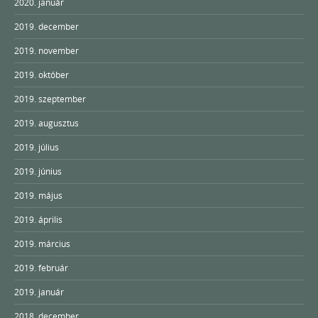
2020. január
2019. december
2019. november
2019. október
2019. szeptember
2019. augusztus
2019. július
2019. június
2019. május
2019. április
2019. március
2019. február
2019. január
2018. december