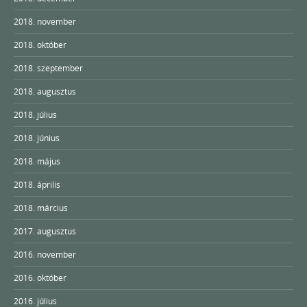
2018. november
2018. október
2018. szeptember
2018. augusztus
2018. július
2018. június
2018. május
2018. április
2018. március
2017. augusztus
2016. november
2016. október
2016. július