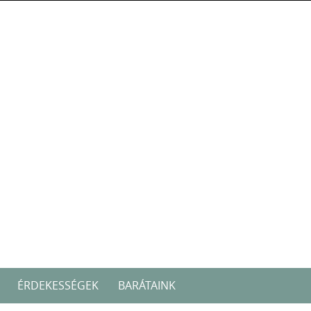
ÉRDEKESSÉGEK
BARÁTAINK