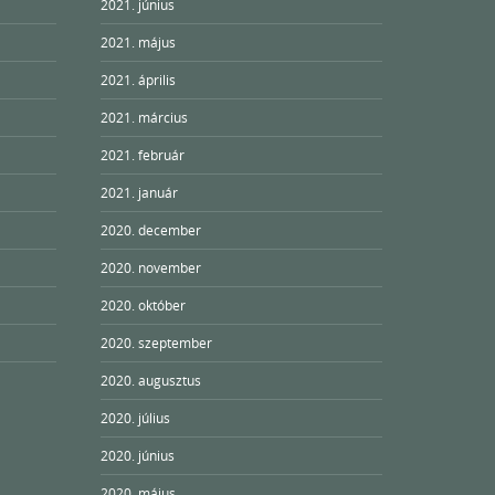
2021. június
2021. május
2021. április
2021. március
2021. február
2021. január
2020. december
2020. november
2020. október
2020. szeptember
2020. augusztus
2020. július
2020. június
2020. május