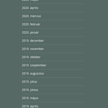
2020. április
2020. március
2020. február
2020. január
2019. december
2019. november
2019. október
2019. szeptember
2019. augusztus
2019. július
2019. június
2019. május
2019. április