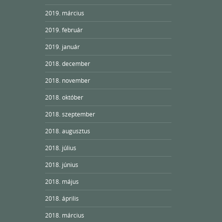
2019. március
2019. február
2019. január
2018. december
2018. november
2018. október
2018. szeptember
2018. augusztus
2018. július
2018. június
2018. május
2018. április
2018. március