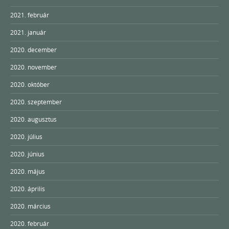
2021. február
2021. január
2020. december
2020. november
2020. október
2020. szeptember
2020. augusztus
2020. július
2020. június
2020. május
2020. április
2020. március
2020. február