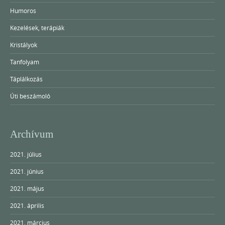
Humoros
Kezelések, terápiák
Kristályok
Tanfolyam
Táplálkozás
Úti beszámoló
Archívum
2021. július
2021. június
2021. május
2021. április
2021. március