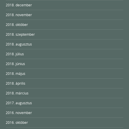
2018. december
2018. november
2018. október
2018. szeptember
2018. augusztus
2018. július
2018. június
2018. május
2018. április
2018. március
2017. augusztus
2016. november
2016. október