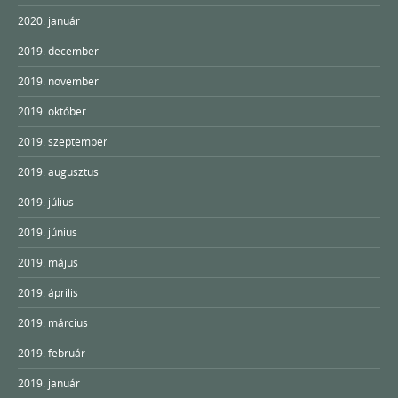
2020. január
2019. december
2019. november
2019. október
2019. szeptember
2019. augusztus
2019. július
2019. június
2019. május
2019. április
2019. március
2019. február
2019. január