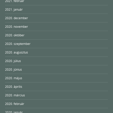
2021. február
2021. január
2020. december
2020. november
2020. október
2020. szeptember
2020. augusztus
2020. július
2020. június
2020. május
2020. április
2020. március
2020. február
2020. január