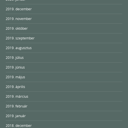
2019. december
2019. november
2019. október
2019. szeptember
2019. augusztus
2019. július
2019. június
2019. május
2019. április
2019. március
2019. február
2019. január
2018. december