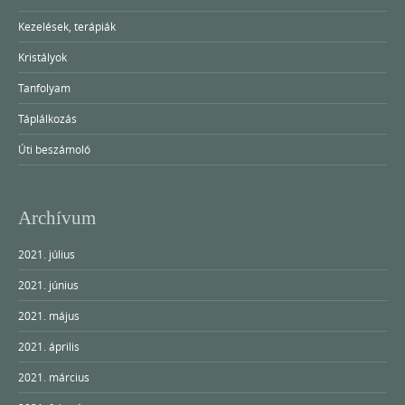
Kezelések, terápiák
Kristályok
Tanfolyam
Táplálkozás
Úti beszámoló
Archívum
2021. július
2021. június
2021. május
2021. április
2021. március