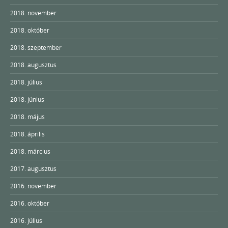
2018. november
2018. október
2018. szeptember
2018. augusztus
2018. július
2018. június
2018. május
2018. április
2018. március
2017. augusztus
2016. november
2016. október
2016. július