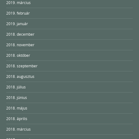
2019. március
2019. február
2019. január
2018. december
2018. november
2018. október
2018. szeptember
2018. augusztus
2018. július
2018. június
2018. május
2018. április
2018. március