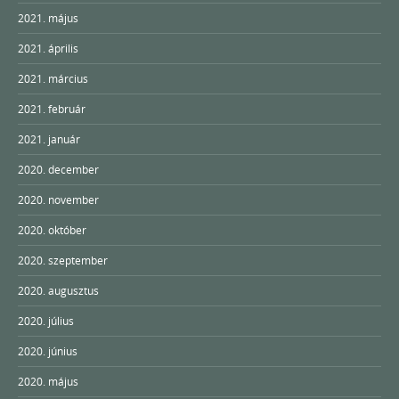
2021. május
2021. április
2021. március
2021. február
2021. január
2020. december
2020. november
2020. október
2020. szeptember
2020. augusztus
2020. július
2020. június
2020. május