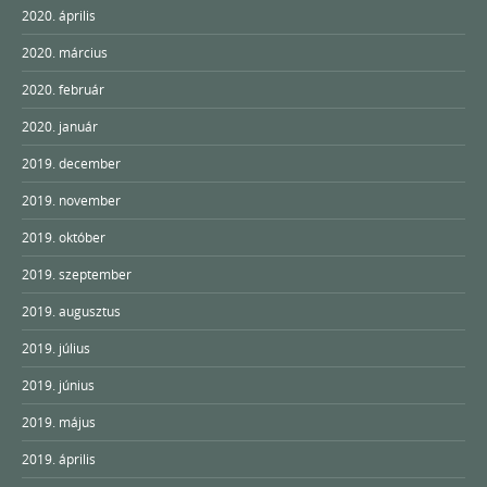
2020. április
2020. március
2020. február
2020. január
2019. december
2019. november
2019. október
2019. szeptember
2019. augusztus
2019. július
2019. június
2019. május
2019. április