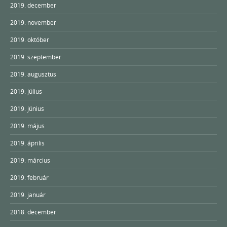
2019. december
2019. november
2019. október
2019. szeptember
2019. augusztus
2019. július
2019. június
2019. május
2019. április
2019. március
2019. február
2019. január
2018. december