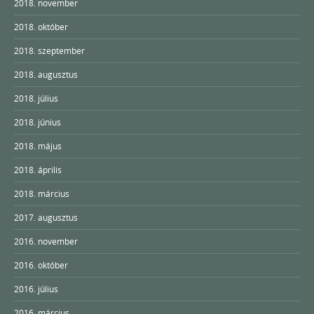
2018. november
2018. október
2018. szeptember
2018. augusztus
2018. július
2018. június
2018. május
2018. április
2018. március
2017. augusztus
2016. november
2016. október
2016. július
2016. március