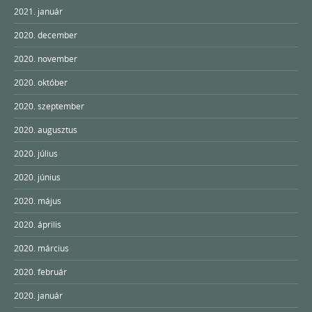
2021. január
2020. december
2020. november
2020. október
2020. szeptember
2020. augusztus
2020. július
2020. június
2020. május
2020. április
2020. március
2020. február
2020. január