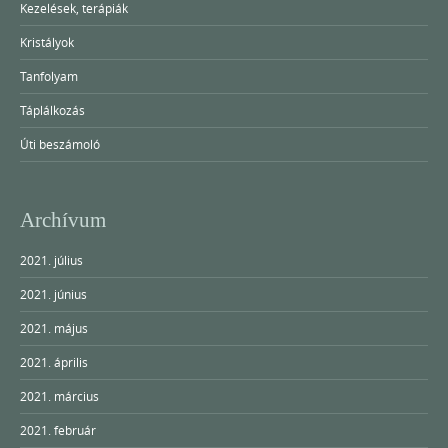
Kezelések, terápiák
Kristályok
Tanfolyam
Táplálkozás
Úti beszámoló
Archívum
2021. július
2021. június
2021. május
2021. április
2021. március
2021. február