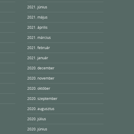
2021. június
2021. május
2021. április
2021. március
2021. február
2021. január
2020. december
2020. november
2020. október
2020. szeptember
2020. augusztus
2020. július
2020. június