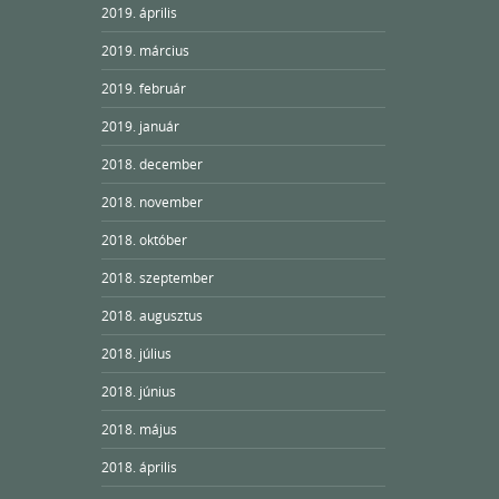
2019. április
2019. március
2019. február
2019. január
2018. december
2018. november
2018. október
2018. szeptember
2018. augusztus
2018. július
2018. június
2018. május
2018. április