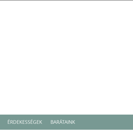
ÉRDEKESSÉGEK
BARÁTAINK