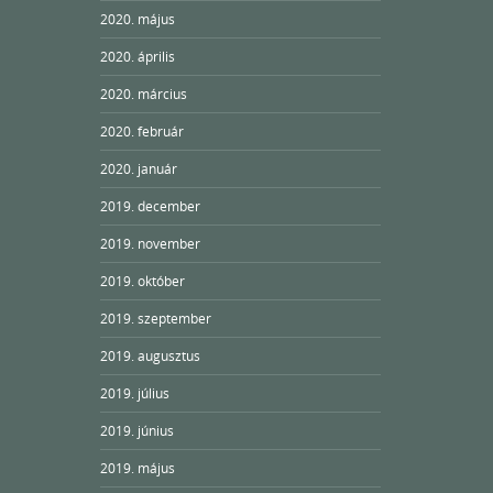
2020. május
2020. április
2020. március
2020. február
2020. január
2019. december
2019. november
2019. október
2019. szeptember
2019. augusztus
2019. július
2019. június
2019. május