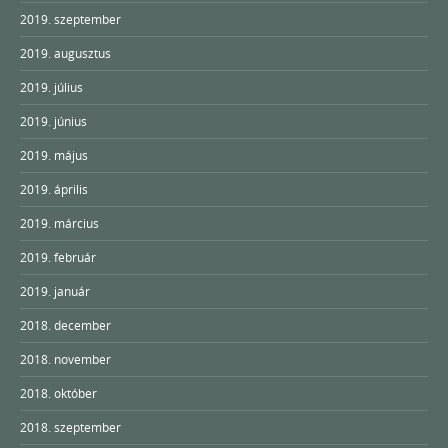
2019. szeptember
2019. augusztus
2019. július
2019. június
2019. május
2019. április
2019. március
2019. február
2019. január
2018. december
2018. november
2018. október
2018. szeptember