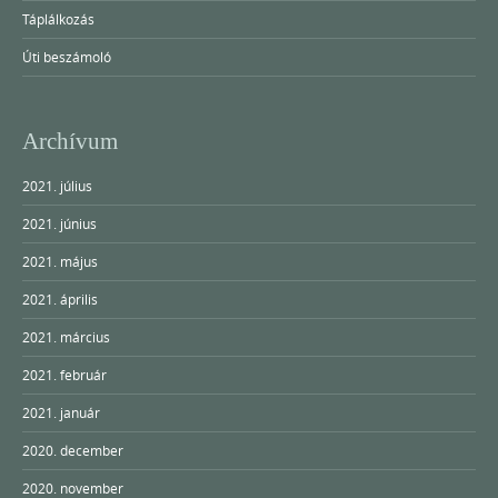
Táplálkozás
Úti beszámoló
Archívum
2021. július
2021. június
2021. május
2021. április
2021. március
2021. február
2021. január
2020. december
2020. november