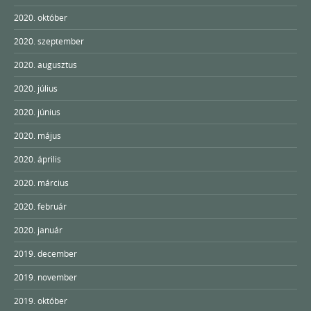
2020. október
2020. szeptember
2020. augusztus
2020. július
2020. június
2020. május
2020. április
2020. március
2020. február
2020. január
2019. december
2019. november
2019. október