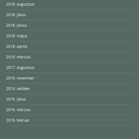
2018. augusztus
2018. július
2018. június
2018. május
2018. április
2018. március
2017. augusztus
2016. november
2016. október
2016. július
2016. március
2016. február