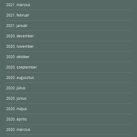
2021. március
2021. február
2021. január
2020. december
2020. november
2020. október
2020. szeptember
2020. augusztus
2020. július
2020. június
2020. május
2020. április
2020. március