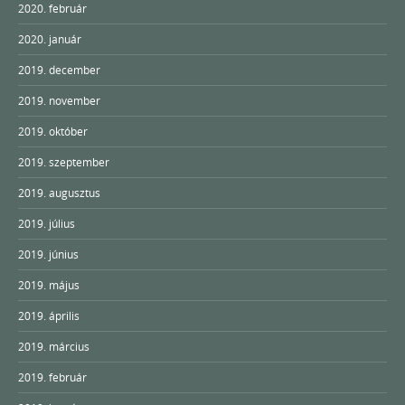
2020. február
2020. január
2019. december
2019. november
2019. október
2019. szeptember
2019. augusztus
2019. július
2019. június
2019. május
2019. április
2019. március
2019. február