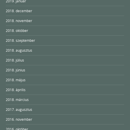
2019. január
2018. december
2018. november
2018. október
2018. szeptember
2018. augusztus
2018. július
2018. június
2018. május
2018. április
2018. március
2017. augusztus
2016. november
2016. október