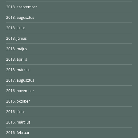
2018. szeptember
2018. augusztus
2018. július
2018. június
2018. május
2018. április
2018. március
2017. augusztus
2016. november
2016. október
2016. július
2016. március
2016. február