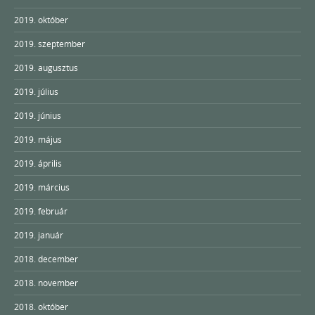
2019. október
2019. szeptember
2019. augusztus
2019. július
2019. június
2019. május
2019. április
2019. március
2019. február
2019. január
2018. december
2018. november
2018. október