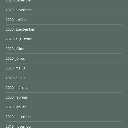
2020. november
2020. október
2020. szeptember
2020. augusztus
2020. július
2020. június
2020. május
2020. április
2020. március
2020. február
2020. január
2019. december
2019. november