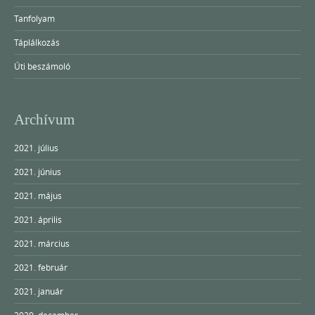
Tanfolyam
Táplálkozás
Úti beszámoló
Archívum
2021. július
2021. június
2021. május
2021. április
2021. március
2021. február
2021. január
2020. december