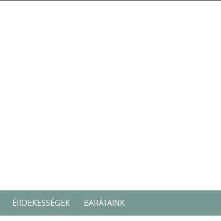
ÉRDEKESSÉGEK
BARÁTAINK