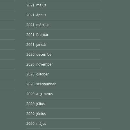
2021. május
2021. április
2021. március
2021. február
2021. január
2020. december
2020. november
2020. október
2020. szeptember
2020. augusztus
2020. július
2020. június
2020. május