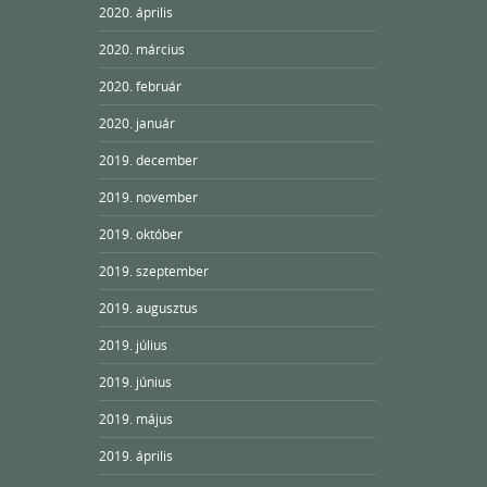
2020. április
2020. március
2020. február
2020. január
2019. december
2019. november
2019. október
2019. szeptember
2019. augusztus
2019. július
2019. június
2019. május
2019. április