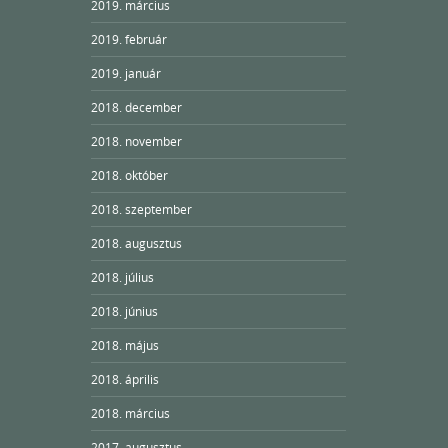
2019. március
2019. február
2019. január
2018. december
2018. november
2018. október
2018. szeptember
2018. augusztus
2018. július
2018. június
2018. május
2018. április
2018. március
2017. augusztus