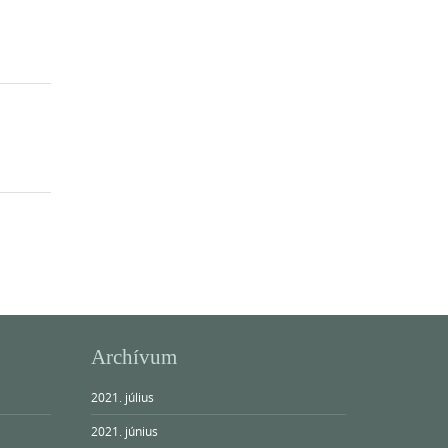
Archívum
2021. július
2021. június