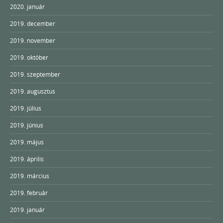
2020. január
2019. december
2019. november
2019. október
2019. szeptember
2019. augusztus
2019. július
2019. június
2019. május
2019. április
2019. március
2019. február
2019. január