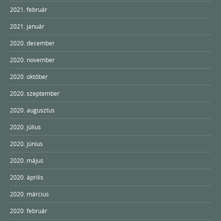
2021. február
2021. január
2020. december
2020. november
2020. október
2020. szeptember
2020. augusztus
2020. július
2020. június
2020. május
2020. április
2020. március
2020. február