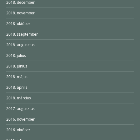
2018. december
2018. november
2018. október
2018. szeptember
2018. augusztus
2018. július
2018. június
2018. május
2018. április
2018. március
2017. augusztus
2016. november
2016. október