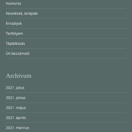
Humoros
Kezelések, terápiák
Kristályok
Tanfolyam
Táplálkozás
Úti beszámoló
Archívum
2021. július
2021. június
2021. május
2021. április
2021. március