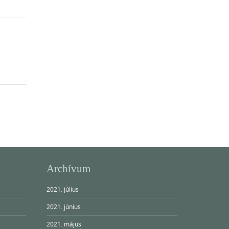
Archívum
2021. július
2021. június
2021. május