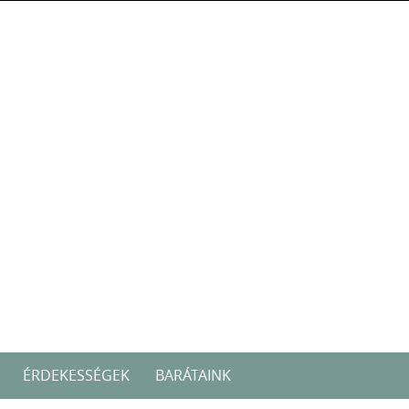
ÉRDEKESSÉGEK
BARÁTAINK