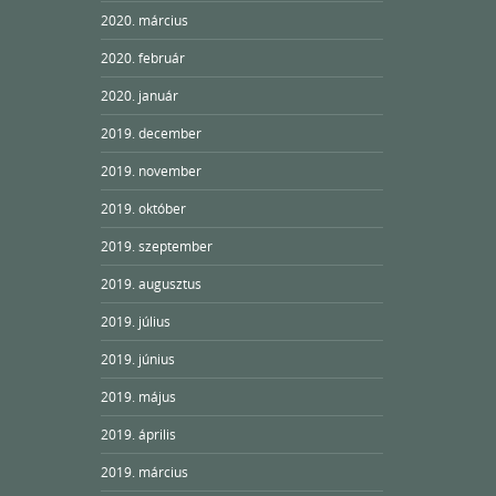
2020. március
2020. február
2020. január
2019. december
2019. november
2019. október
2019. szeptember
2019. augusztus
2019. július
2019. június
2019. május
2019. április
2019. március