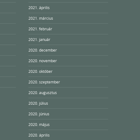
2021. április
2021. március
2021. február
2021. január
2020. december
2020. november
2020. október
2020. szeptember
2020. augusztus
2020. július
2020. június
2020. május
2020. április