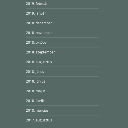
2019. február
2019. január
2018. december
2018. november
2018. október
2018. szeptember
2018. augusztus
2018. július
2018. június
2018. május
2018. április
2018. március
2017. augusztus