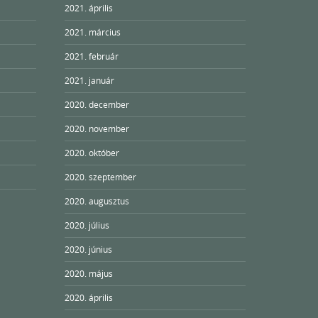
2021. április
2021. március
2021. február
2021. január
2020. december
2020. november
2020. október
2020. szeptember
2020. augusztus
2020. július
2020. június
2020. május
2020. április