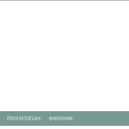
ÉRDEKESSÉGEK
BARÁTAINK