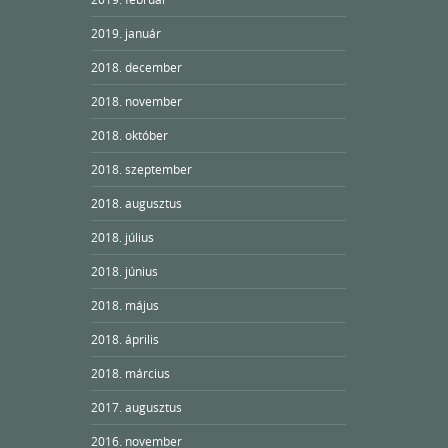
2019. január
2018. december
2018. november
2018. október
2018. szeptember
2018. augusztus
2018. július
2018. június
2018. május
2018. április
2018. március
2017. augusztus
2016. november