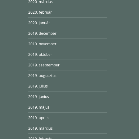
2020. március
2020. február
2020. január
2019. december
2019. november
2019. október
2019. szeptember
2019. augusztus
2019. július
2019. június
2019. május
2019. április
2019. március
2019. február