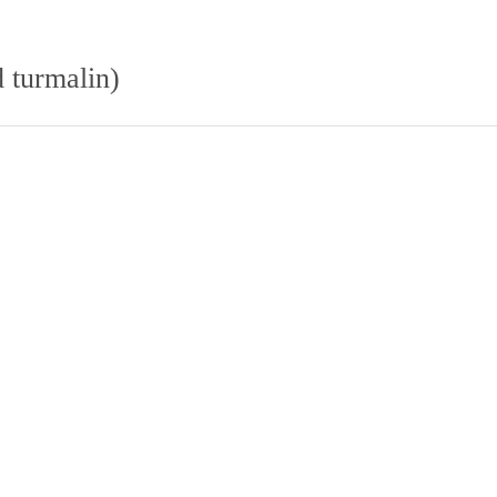
 turmalin)