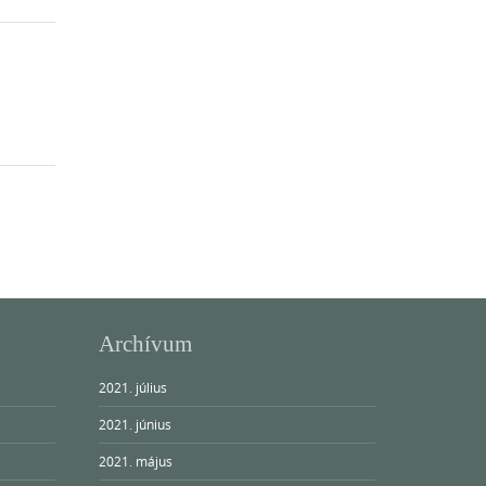
Archívum
2021. július
2021. június
2021. május